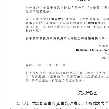
港交所截图
公告称，本公司董事会(董事会)注意到，有媒体发表若