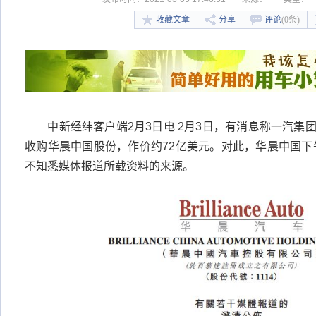
收藏文章
分享
评论
(0条)
中新经纬客户端2月3日电 2月3日，有消息称一汽集团计
收购华晨中国股份，作价约72亿美元。对此，华晨中国
不知悉媒体报道所载资料的来源。